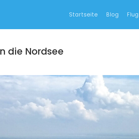
Startseite
Blog
Flug
an die Nordsee