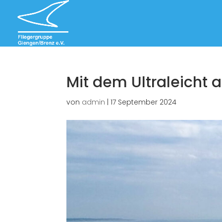
Mit dem Ultraleicht 
von
admin
|
17 September 2024