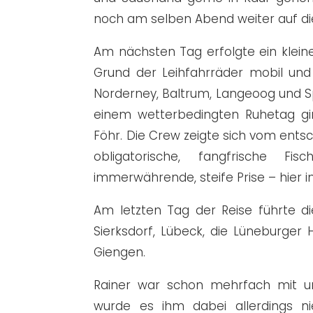
noch am selben Abend weiter auf die
Am nächsten Tag erfolgte ein kleine
Grund der Leihfahrräder mobil und 
Norderney, Baltrum, Langeoog und 
einem wetterbedingten Ruhetag gi
Föhr. Die Crew zeigte sich vom entsc
obligatorische, fangfrische F
immerwährende, steife Prise – hier 
Am letzten Tag der Reise führte 
Sierksdorf, Lübeck, die Lüneburger
Giengen.
Rainer war schon mehrfach mit u
wurde es ihm dabei allerdings 