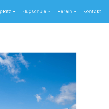
platz
Flugschule
Verein
Kontakt