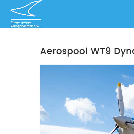
Aerospool WT9 Dyn