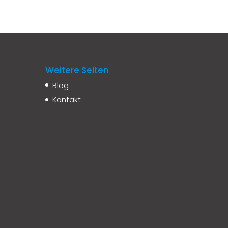
Weitere Seiten
Blog
Kontakt