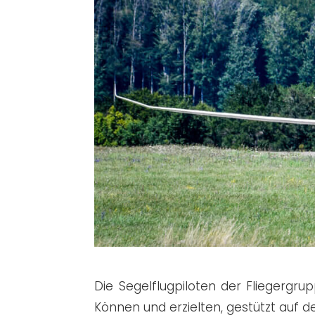
Die Segelflugpiloten der Fliegerg
Können und erzielten, gestützt auf 